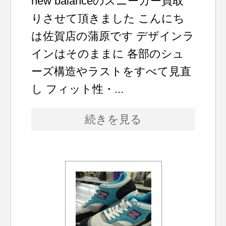
new balanceのスニーカー買取
りさせて頂きました こんにち
は佐賀店の蒲原です デザインラ
インはそのままに 各部のシュ
ーズ構造やラストをすべて見直
し フィット性・...
続きを見る