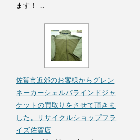
ます！ ...
佐賀市近郊のお客様からグレン
ネーカーシェルパラインドジャ
ケットの買取りをさせて頂きま
した。リサイクルショップフラ
イズ佐賀店