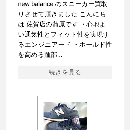
new balance のスニーカー買取
りさせて頂きました こんにち
は 佐賀店の蒲原です ・心地よ
い通気性とフィット性を実現す
るエンジニアード ・ホールド性
を高める踵部...
続きを見る