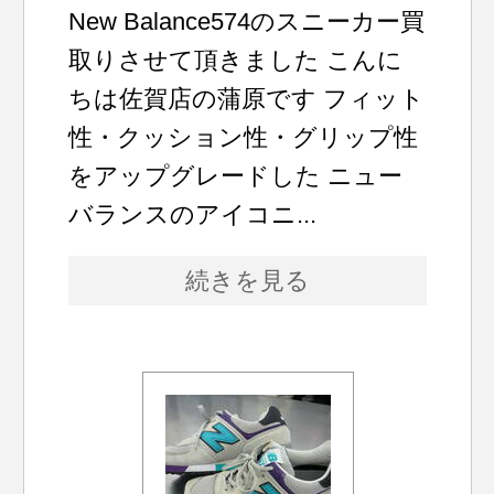
New Balance574のスニーカー買
取りさせて頂きました こんに
ちは佐賀店の蒲原です フィット
性・クッション性・グリップ性
をアップグレードした ニュー
バランスのアイコニ...
続きを見る