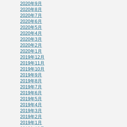
2020年9月
2020年8月
2020年7月
2020年6月
2020年5月
2020年4月
2020年3月
2020年2月
2020年1月
2019年12月
2019年11月
2019年10月
2019年9月
2019年8月
2019年7月
2019年6月
2019年5月
2019年4月
2019年3月
2019年2月
2019年1月