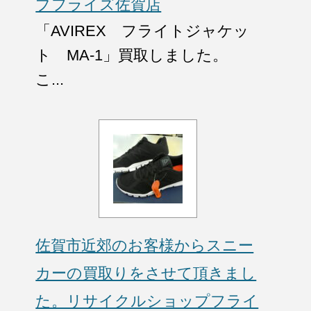
プフライズ佐賀店
「AVIREX フライトジャケッ
ト MA-1」買取しました。
こ...
佐賀市近郊のお客様からスニー
カーの買取りをさせて頂きまし
た。リサイクルショップフライ