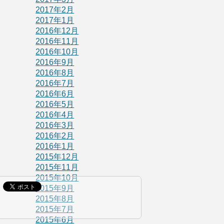
2017年2月
2017年1月
2016年12月
2016年11月
2016年10月
2016年9月
2016年8月
2016年7月
2016年6月
2016年5月
2016年4月
2016年3月
2016年2月
2016年1月
2015年12月
2015年11月
2015年10月
2015年9月
2015年8月
2015年7月
2015年6月