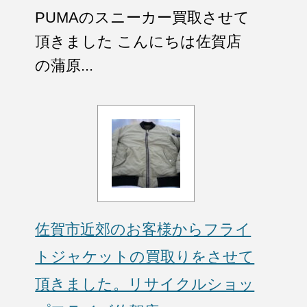
PUMAのスニーカー買取させて
頂きました こんにちは佐賀店
の蒲原...
佐賀市近郊のお客様からフライ
トジャケットの買取りをさせて
頂きました。リサイクルショッ