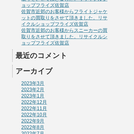
ョップフライズ佐賀店
佐賀市近郊のお客様からフライトジャケ
ットの買取りをさせて頂きました。リサ
イクルショップフライズ佐賀店
佐賀市近郊のお客様からスニーカーの買
取りをさせて頂きました。リサイクルシ
ョップフライズ佐賀店
最近のコメント
アーカイブ
2023年3月
2023年2月
2023年1月
2022年12月
2022年11月
2022年10月
2022年9月
2022年8月
2022年7月