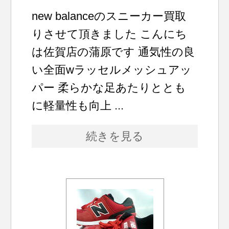
new balanceのスニーカー買取
りさせて頂きました こんにち
は佐賀店の蒲原です 通気性の良
い全面wラッセルメッシュアッ
パー 柔らかな足あたりととも
に軽量性も向上 ...
続きを見る