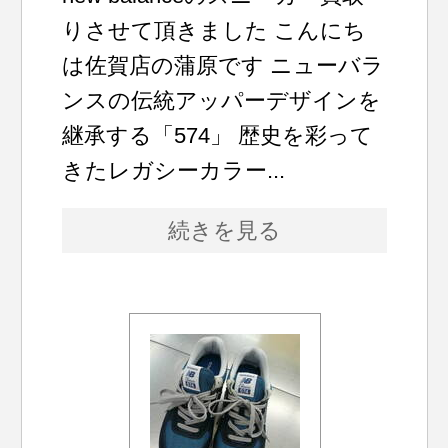
りさせて頂きました こんにち
は佐賀店の蒲原です ニューバラ
ンスの伝統アッパーデザインを
継承する「574」 歴史を彩って
きたレガシーカラー...
続きを見る