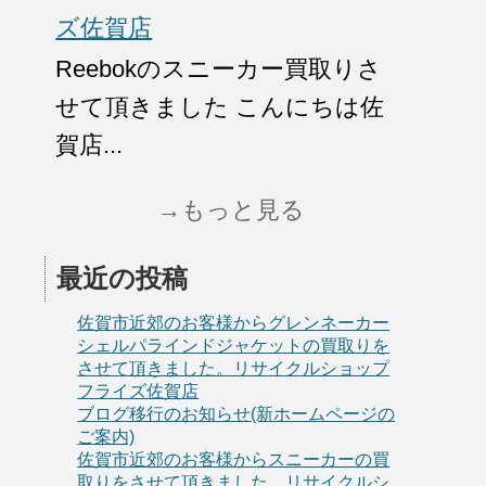
ズ佐賀店
Reebokのスニーカー買取りさ
せて頂きました こんにちは佐
賀店...
→もっと見る
最近の投稿
佐賀市近郊のお客様からグレンネーカー
シェルパラインドジャケットの買取りを
させて頂きました。リサイクルショップ
フライズ佐賀店
ブログ移行のお知らせ(新ホームページの
ご案内)
佐賀市近郊のお客様からスニーカーの買
取りをさせて頂きました。リサイクルシ