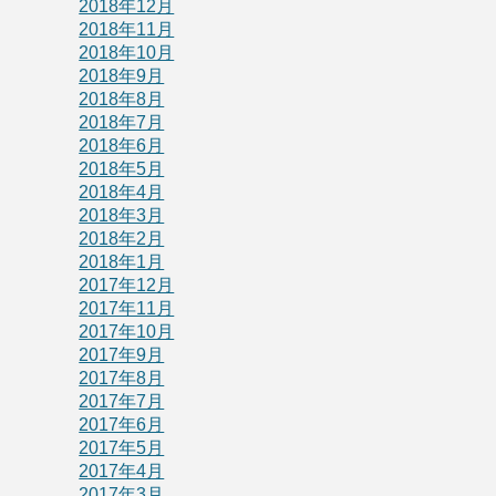
2018年12月
2018年11月
2018年10月
2018年9月
2018年8月
2018年7月
2018年6月
2018年5月
2018年4月
2018年3月
2018年2月
2018年1月
2017年12月
2017年11月
2017年10月
2017年9月
2017年8月
2017年7月
2017年6月
2017年5月
2017年4月
2017年3月