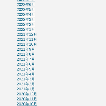
2022年6月
2022年5月
2022年4月
2022年3月
2022年2月
2022年1月
2021年12月
2021年11月
2021年10月
2021年9月
2021年8月
2021年7月
2021年6月
2021年5月
2021年4月
2021年3月
2021年2月
2021年1月
2020年12月
2020年11月
2020年10月