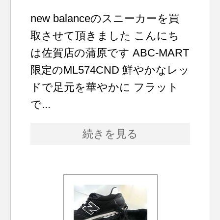
new balanceのスニーカーを買
取させて頂きました こんにち
は佐賀店の蒲原です ABC-MART
限定のML574CND 鮮やかなレッ
ドで足元を華やかに フラット
で...
続きを見る