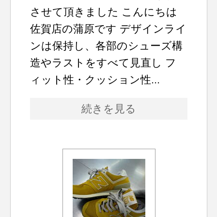
させて頂きました こんにちは
佐賀店の蒲原です デザインライ
ンは保持し、各部のシューズ構
造やラストをすべて見直し フ
ィット性・クッション性...
続きを見る