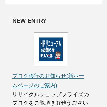
NEW ENTRY
ブログ移行のお知らせ(新ホー
ムページのご案内)
リサイクルショップフライズの
ブログをご覧頂き有難うござい