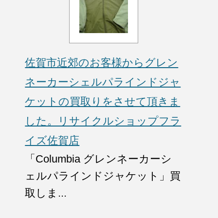
佐賀市近郊のお客様からグレン
ネーカーシェルパラインドジャ
ケットの買取りをさせて頂きま
した。リサイクルショップフラ
イズ佐賀店
「Columbia グレンネーカーシ
ェルパラインドジャケット」買
取しま...