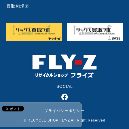
買取相場表
SOCIAL
プライバシーポリシー
© RECYCLE SHOP FLY-Z All Right Reserved