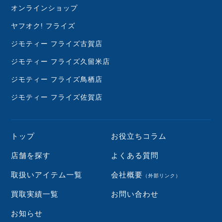
オンラインショップ
ヤフオク! フライズ
ジモティー フライズ古賀店
ジモティー フライズ久留米店
ジモティー フライズ鳥栖店
ジモティー フライズ佐賀店
トップ
お役立ちコラム
店舗を探す
よくある質問
取扱いアイテム一覧
会社概要
（外部リンク）
買取実績一覧
お問い合わせ
お知らせ