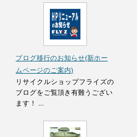
ブログ移行のお知らせ(新ホー
ムページのご案内)
リサイクルショップフライズの
ブログをご覧頂き有難うござい
ます！ ...