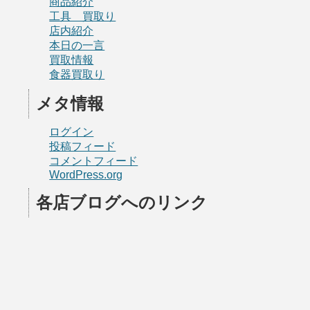
商品紹介
工具 買取り
店内紹介
本日の一言
買取情報
食器買取り
メタ情報
ログイン
投稿フィード
コメントフィード
WordPress.org
各店ブログへのリンク