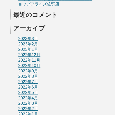
ョップフライズ佐賀店
最近のコメント
アーカイブ
2023年3月
2023年2月
2023年1月
2022年12月
2022年11月
2022年10月
2022年9月
2022年8月
2022年7月
2022年6月
2022年5月
2022年4月
2022年3月
2022年2月
2022年1月