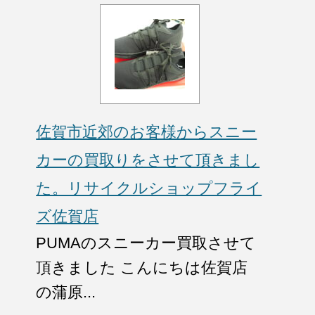
佐賀市近郊のお客様からスニー
カーの買取りをさせて頂きまし
た。リサイクルショップフライ
ズ佐賀店
PUMAのスニーカー買取させて
頂きました こんにちは佐賀店
の蒲原...