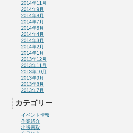
2014年11月
2014年9月
2014年8月
2014年7月
2014年6月
2014年4月
2014年3月
2014年2月
2014年1月
2013年12月
2013年11月
2013年10月
2013年9月
2013年8月
2013年7月
カテゴリー
イベント情報
作業紹介
出張買取