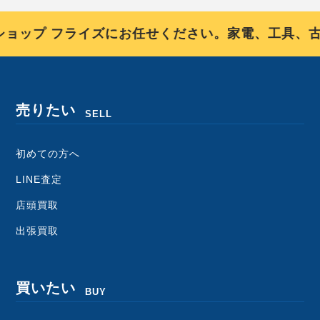
ップ フライズにお任せください。家電、工具、古
売りたい
SELL
初めての方へ
LINE査定
店頭買取
出張買取
買いたい
BUY