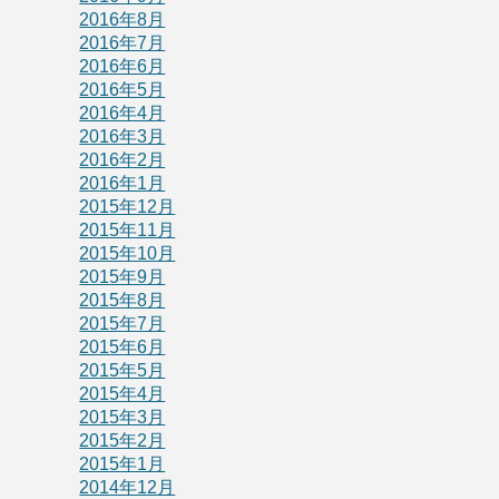
2016年8月
2016年7月
2016年6月
2016年5月
2016年4月
2016年3月
2016年2月
2016年1月
2015年12月
2015年11月
2015年10月
2015年9月
2015年8月
2015年7月
2015年6月
2015年5月
2015年4月
2015年3月
2015年2月
2015年1月
2014年12月