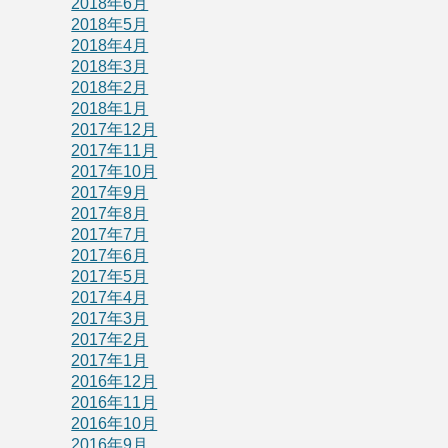
2018年6月
2018年5月
2018年4月
2018年3月
2018年2月
2018年1月
2017年12月
2017年11月
2017年10月
2017年9月
2017年8月
2017年7月
2017年6月
2017年5月
2017年4月
2017年3月
2017年2月
2017年1月
2016年12月
2016年11月
2016年10月
2016年9月