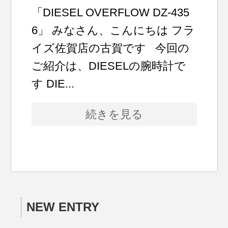
「DIESEL OVERFLOW DZ-435
6」 みなさん、こんにちは フラ
イズ佐賀店の古賀です 今回の
ご紹介は、DIESELの腕時計で
す DIE...
続きを見る
NEW ENTRY