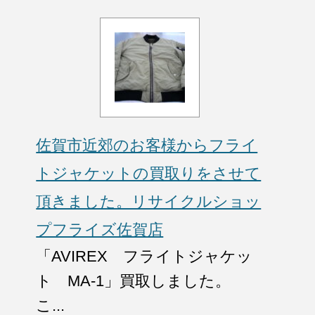
佐賀市近郊のお客様からフライ
トジャケットの買取りをさせて
頂きました。リサイクルショッ
プフライズ佐賀店
「AVIREX フライトジャケッ
ト MA-1」買取しました。
こ...