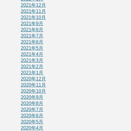
2021年12月
2021年11月
2021年10月
2021年9月
2021年8月
2021年7月
2021年6月
2021年5月
2021年4月
2021年3月
2021年2月
2021年1月
2020年12月
2020年11月
2020年10月
2020年9月
2020年8月
2020年7月
2020年6月
2020年5月
2020年4月