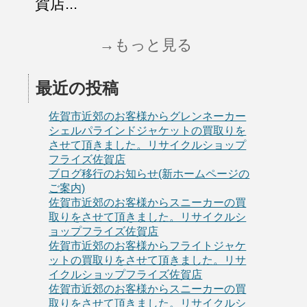
賀店...
→もっと見る
最近の投稿
佐賀市近郊のお客様からグレンネーカー
シェルパラインドジャケットの買取りを
させて頂きました。リサイクルショップ
フライズ佐賀店
ブログ移行のお知らせ(新ホームページの
ご案内)
佐賀市近郊のお客様からスニーカーの買
取りをさせて頂きました。リサイクルシ
ョップフライズ佐賀店
佐賀市近郊のお客様からフライトジャケ
ットの買取りをさせて頂きました。リサ
イクルショップフライズ佐賀店
佐賀市近郊のお客様からスニーカーの買
取りをさせて頂きました。リサイクルシ