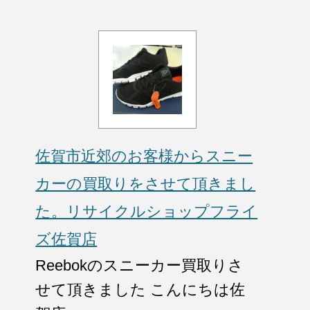
佐賀市近郊のお客様からスニー
カーの買取りをさせて頂きまし
た。リサイクルショップフライ
ズ佐賀店
Reebokのスニーカー買取りさ
せて頂きました こんにちは佐