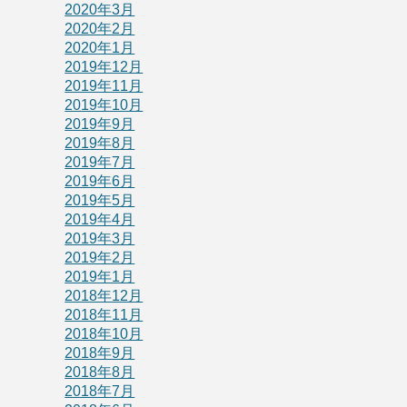
2020年3月
2020年2月
2020年1月
2019年12月
2019年11月
2019年10月
2019年9月
2019年8月
2019年7月
2019年6月
2019年5月
2019年4月
2019年3月
2019年2月
2019年1月
2018年12月
2018年11月
2018年10月
2018年9月
2018年8月
2018年7月