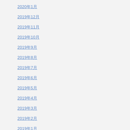
2020年1月
2019年12月
2019年11月
2019年10月
2019年9月
2019年8月
2019年7月
2019年6月
2019年5月
2019年4月
2019年3月
2019年2月
2019年1月