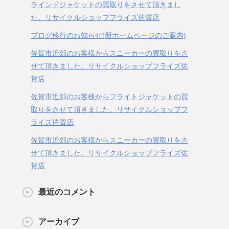
ラインドジャケットの買取りをさせて頂きまし
た。リサイクルショップフライズ佐賀店
ブログ移行のお知らせ(新ホームページのご案内)
佐賀市近郊のお客様からスニーカーの買取りをさ
せて頂きました。リサイクルショップフライズ佐
賀店
佐賀市近郊のお客様からフライトジャケットの買
取りをさせて頂きました。リサイクルショップフ
ライズ佐賀店
佐賀市近郊のお客様からスニーカーの買取りをさ
せて頂きました。リサイクルショップフライズ佐
賀店
最近のコメント
アーカイブ