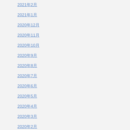
2021年2月
2021年1月
2020年12月
2020年11月
2020年10月
2020年9月
2020年8月
2020年7月
2020年6月
2020年5月
2020年4月
2020年3月
2020年2月