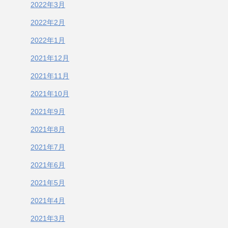
2022年3月
2022年2月
2022年1月
2021年12月
2021年11月
2021年10月
2021年9月
2021年8月
2021年7月
2021年6月
2021年5月
2021年4月
2021年3月