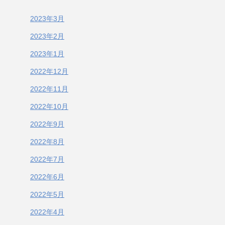
2023年3月
2023年2月
2023年1月
2022年12月
2022年11月
2022年10月
2022年9月
2022年8月
2022年7月
2022年6月
2022年5月
2022年4月