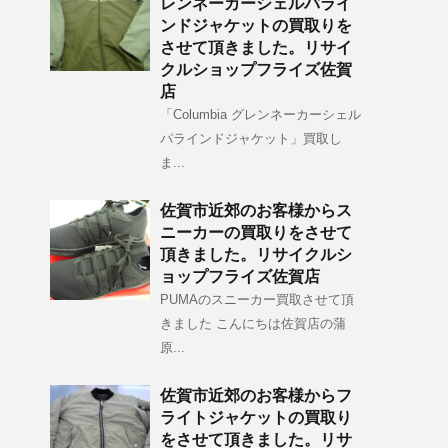
レンネーカーシェルパライ
ンドジャケットの買取りを
させて頂きました。リサイ
クルショップフライズ佐賀
店
「Columbia グレンネーカーシェル
パラインドジャケット」買取し
ま...
佐賀市近郊のお客様からス
ニーカーの買取りをさせて
頂きました。リサイクルシ
ョップフライズ佐賀店
PUMAのスニーカー買取させて頂
きました こんにちは佐賀店の蒲
原...
佐賀市近郊のお客様からフ
ライトジャケットの買取り
をさせて頂きました。リサ